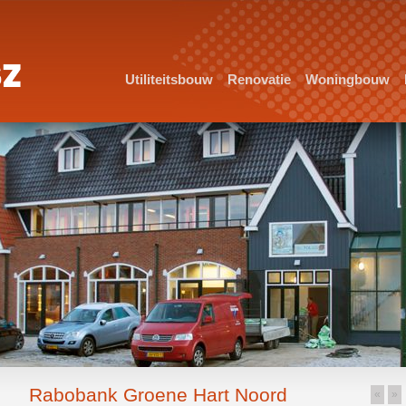
Utiliteitsbouw
Renovatie
Woningbouw
Rabobank Groene Hart Noord
«
»