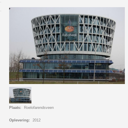
Plaats:
Roelofarendsveen
Oplevering:
2012