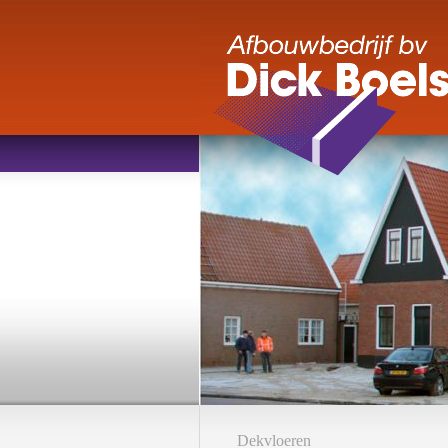
Dekvloeren