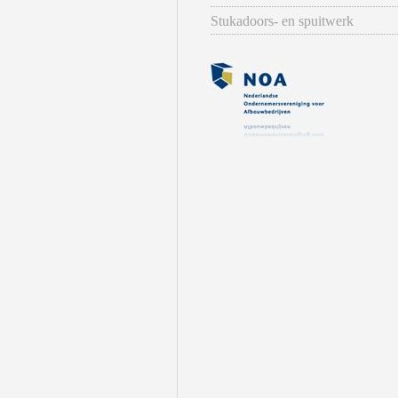
Stukadoors- en spuitwerk